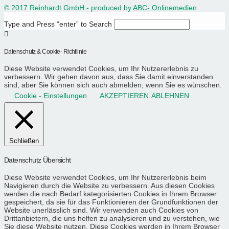
© 2017 Reinhardt GmbH - produced by
ABC- Onlinemedien
Type and Press “enter” to Search
Datenschutz & Cookie- Richtlinie
Diese Website verwendet Cookies, um Ihr Nutzererlebnis zu
verbessern. Wir gehen davon aus, dass Sie damit einverstanden
sind, aber Sie können sich auch abmelden, wenn Sie es wünschen.
Cookie - Einstellungen
AKZEPTIEREN
ABLEHNEN
Schließen
Datenschutz Übersicht
Diese Website verwendet Cookies, um Ihr Nutzererlebnis beim
Navigieren durch die Website zu verbessern. Aus diesen Cookies
werden die nach Bedarf kategorisierten Cookies in Ihrem Browser
gespeichert, da sie für das Funktionieren der Grundfunktionen der
Website unerlässlich sind. Wir verwenden auch Cookies von
Drittanbietern, die uns helfen zu analysieren und zu verstehen, wie
Sie diese Website nutzen. Diese Cookies werden in Ihrem Browser