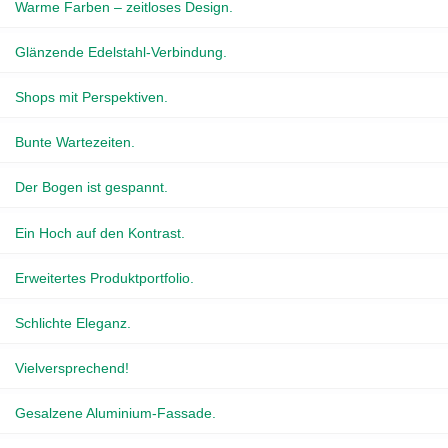
Warme Farben – zeitloses Design.
Glänzende Edelstahl-Verbindung.
Shops mit Perspektiven.
Bunte Wartezeiten.
Der Bogen ist gespannt.
Ein Hoch auf den Kontrast.
Erweitertes Produktportfolio.
Schlichte Eleganz.
Vielversprechend!
Gesalzene Aluminium-Fassade.