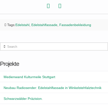
Tags:
Edelstahl
,
Edelstahlfassade
,
Fassadenbekleidung
Search
Projekte
Medienwand Kulturmeile Stuttgart
Neubau Radiosender: Edelstahlfassade in Winkelstehfalztechnik
Schwarzwälder Präzision.