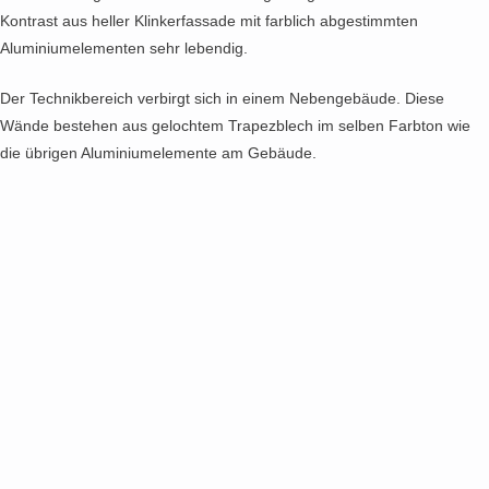
Kontrast aus heller Klinkerfassade mit farblich abgestimmten
Aluminiumelementen sehr lebendig.
Der Technikbereich verbirgt sich in einem Nebengebäude. Diese
Wände bestehen aus gelochtem Trapezblech im selben Farbton wie
die übrigen Aluminiumelemente am Gebäude.