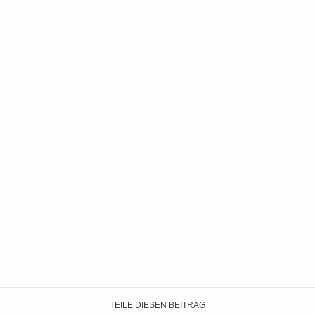
TEILE DIESEN BEITRAG