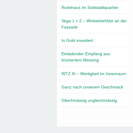
Ärztehaus im Südstadtquartier
Vega 1 + 2 – Winkelstehfalz an der
Fassade
In Gold investiert
Einladender Empfang aus
brüniertem Messing
WTZ.III – Wertigkeit im Innenraum
Ganz nach unserem Geschmack
Gleichmässig ungleichmässig