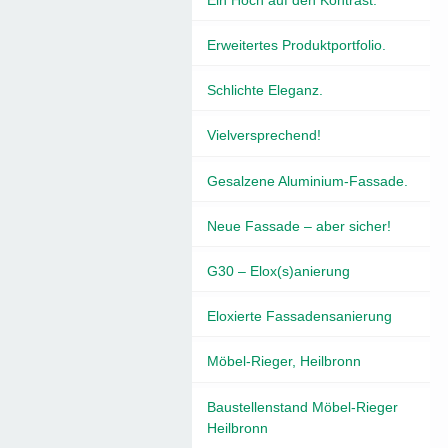
Erweitertes Produktportfolio.
Schlichte Eleganz.
Vielversprechend!
Gesalzene Aluminium-Fassade.
Neue Fassade – aber sicher!
G30 – Elox(s)anierung
Eloxierte Fassadensanierung
Möbel-Rieger, Heilbronn
Baustellenstand Möbel-Rieger
Heilbronn