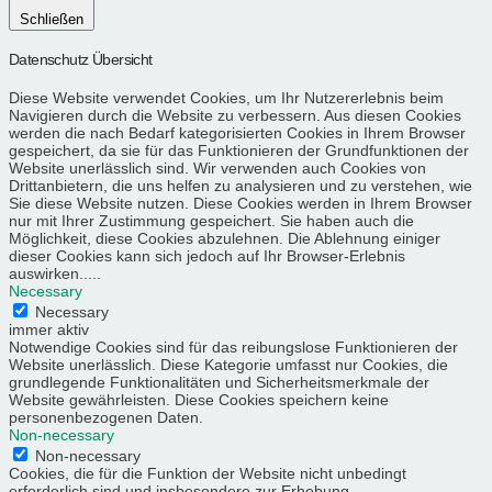
Schließen
Datenschutz Übersicht
Diese Website verwendet Cookies, um Ihr Nutzererlebnis beim
Navigieren durch die Website zu verbessern. Aus diesen Cookies
werden die nach Bedarf kategorisierten Cookies in Ihrem Browser
gespeichert, da sie für das Funktionieren der Grundfunktionen der
Website unerlässlich sind. Wir verwenden auch Cookies von
Drittanbietern, die uns helfen zu analysieren und zu verstehen, wie
Sie diese Website nutzen. Diese Cookies werden in Ihrem Browser
nur mit Ihrer Zustimmung gespeichert. Sie haben auch die
Möglichkeit, diese Cookies abzulehnen. Die Ablehnung einiger
dieser Cookies kann sich jedoch auf Ihr Browser-Erlebnis
auswirken.....
Necessary
Necessary
immer aktiv
Notwendige Cookies sind für das reibungslose Funktionieren der
Website unerlässlich. Diese Kategorie umfasst nur Cookies, die
grundlegende Funktionalitäten und Sicherheitsmerkmale der
Website gewährleisten. Diese Cookies speichern keine
personenbezogenen Daten.
Non-necessary
Non-necessary
Cookies, die für die Funktion der Website nicht unbedingt
erforderlich sind und insbesondere zur Erhebung