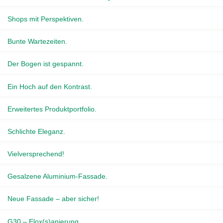
Shops mit Perspektiven.
Bunte Wartezeiten.
Der Bogen ist gespannt.
Ein Hoch auf den Kontrast.
Erweitertes Produktportfolio.
Schlichte Eleganz.
Vielversprechend!
Gesalzene Aluminium-Fassade.
Neue Fassade – aber sicher!
G30 – Elox(s)anierung