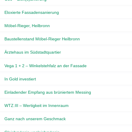
Eloxierte Fassadensanierung
Möbel-Rieger, Heilbronn
Baustellenstand Möbel-Rieger Heilbronn
Ärztehaus im Südstadtquartier
Vega 1 + 2 – Winkelstehfalz an der Fassade
In Gold investiert
Einladender Empfang aus brüniertem Messing
WTZ.III – Wertigkeit im Innenraum
Ganz nach unserem Geschmack