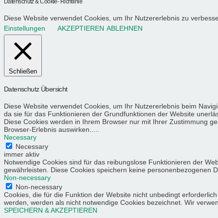
Datenschutz & Cookie- Richtlinie
Diese Website verwendet Cookies, um Ihr Nutzererlebnis zu verbess
Einstellungen
AKZEPTIEREN
ABLEHNEN
Schließen
Datenschutz Übersicht
Diese Website verwendet Cookies, um Ihr Nutzererlebnis beim Navigi
da sie für das Funktionieren der Grundfunktionen der Website unerläs
Diese Cookies werden in Ihrem Browser nur mit Ihrer Zustimmung gesp
Browser-Erlebnis auswirken.....
Necessary
Necessary
immer aktiv
Notwendige Cookies sind für das reibungslose Funktionieren der Web
gewährleisten. Diese Cookies speichern keine personenbezogenen D
Non-necessary
Non-necessary
Cookies, die für die Funktion der Website nicht unbedingt erforder
werden, werden als nicht notwendige Cookies bezeichnet. Wir verwende
SPEICHERN & AKZEPTIEREN