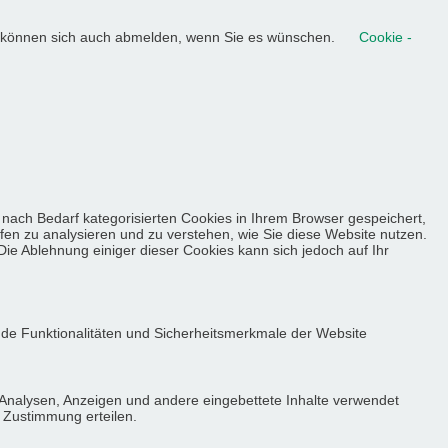
ie können sich auch abmelden, wenn Sie es wünschen.
Cookie -
nach Bedarf kategorisierten Cookies in Ihrem Browser gespeichert,
lfen zu analysieren und zu verstehen, wie Sie diese Website nutzen.
ie Ablehnung einiger dieser Cookies kann sich jedoch auf Ihr
nde Funktionalitäten und Sicherheitsmerkmale der Website
 Analysen, Anzeigen und andere eingebettete Inhalte verwendet
e Zustimmung erteilen.