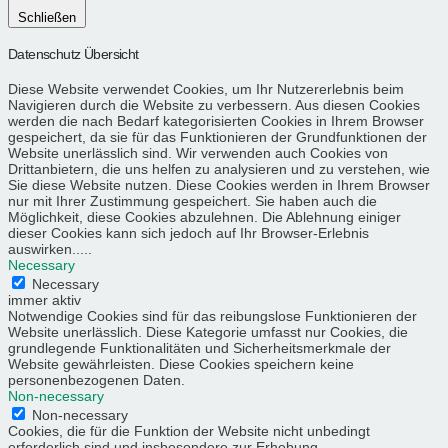
Schließen
Datenschutz Übersicht
Diese Website verwendet Cookies, um Ihr Nutzererlebnis beim
Navigieren durch die Website zu verbessern. Aus diesen Cookies
werden die nach Bedarf kategorisierten Cookies in Ihrem Browser
gespeichert, da sie für das Funktionieren der Grundfunktionen der
Website unerlässlich sind. Wir verwenden auch Cookies von
Drittanbietern, die uns helfen zu analysieren und zu verstehen, wie
Sie diese Website nutzen. Diese Cookies werden in Ihrem Browser
nur mit Ihrer Zustimmung gespeichert. Sie haben auch die
Möglichkeit, diese Cookies abzulehnen. Die Ablehnung einiger
dieser Cookies kann sich jedoch auf Ihr Browser-Erlebnis
auswirken.....
Necessary
Necessary
immer aktiv
Notwendige Cookies sind für das reibungslose Funktionieren der
Website unerlässlich. Diese Kategorie umfasst nur Cookies, die
grundlegende Funktionalitäten und Sicherheitsmerkmale der
Website gewährleisten. Diese Cookies speichern keine
personenbezogenen Daten.
Non-necessary
Non-necessary
Cookies, die für die Funktion der Website nicht unbedingt
erforderlich sind und insbesondere zur Erhebung