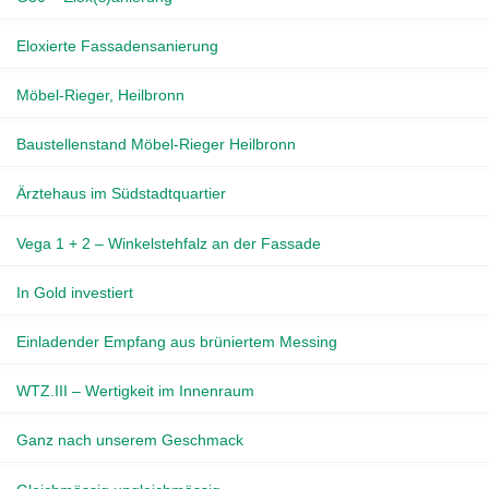
Eloxierte Fassadensanierung
Möbel-Rieger, Heilbronn
Baustellenstand Möbel-Rieger Heilbronn
Ärztehaus im Südstadtquartier
Vega 1 + 2 – Winkelstehfalz an der Fassade
In Gold investiert
Einladender Empfang aus brüniertem Messing
WTZ.III – Wertigkeit im Innenraum
Ganz nach unserem Geschmack