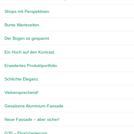
Shops mit Perspektiven.
Bunte Wartezeiten.
Der Bogen ist gespannt.
Ein Hoch auf den Kontrast.
Erweitertes Produktportfolio.
Schlichte Eleganz.
Vielversprechend!
Gesalzene Aluminium-Fassade.
Neue Fassade – aber sicher!
G30 – Elox(s)anierung