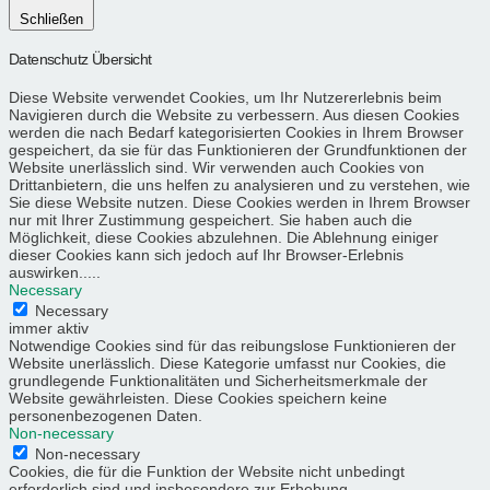
Schließen
Datenschutz Übersicht
Diese Website verwendet Cookies, um Ihr Nutzererlebnis beim
Navigieren durch die Website zu verbessern. Aus diesen Cookies
werden die nach Bedarf kategorisierten Cookies in Ihrem Browser
gespeichert, da sie für das Funktionieren der Grundfunktionen der
Website unerlässlich sind. Wir verwenden auch Cookies von
Drittanbietern, die uns helfen zu analysieren und zu verstehen, wie
Sie diese Website nutzen. Diese Cookies werden in Ihrem Browser
nur mit Ihrer Zustimmung gespeichert. Sie haben auch die
Möglichkeit, diese Cookies abzulehnen. Die Ablehnung einiger
dieser Cookies kann sich jedoch auf Ihr Browser-Erlebnis
auswirken.....
Necessary
Necessary
immer aktiv
Notwendige Cookies sind für das reibungslose Funktionieren der
Website unerlässlich. Diese Kategorie umfasst nur Cookies, die
grundlegende Funktionalitäten und Sicherheitsmerkmale der
Website gewährleisten. Diese Cookies speichern keine
personenbezogenen Daten.
Non-necessary
Non-necessary
Cookies, die für die Funktion der Website nicht unbedingt
erforderlich sind und insbesondere zur Erhebung