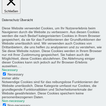
Schließen
Datenschutz Übersicht
Diese Website verwendet Cookies, um Ihr Nutzererlebnis beim
Navigieren durch die Website zu verbessern. Aus diesen Cookies
werden die nach Bedarf kategorisierten Cookies in Ihrem Browser
gespeichert, da sie für das Funktionieren der Grundfunktionen der
Website unerlässlich sind. Wir verwenden auch Cookies von
Drittanbietern, die uns helfen zu analysieren und zu verstehen, wie
Sie diese Website nutzen. Diese Cookies werden in Ihrem Browser
nur mit Ihrer Zustimmung gespeichert. Sie haben auch die
Möglichkeit, diese Cookies abzulehnen. Die Ablehnung einiger
dieser Cookies kann sich jedoch auf Ihr Browser-Erlebnis
auswirken.....
Necessary
Necessary
immer aktiv
Notwendige Cookies sind für das reibungslose Funktionieren der
Website unerlässlich. Diese Kategorie umfasst nur Cookies, die
grundlegende Funktionalitäten und Sicherheitsmerkmale der
Website gewährleisten. Diese Cookies speichern keine
personenbezogenen Daten.
Non-necessary
Non-necessary