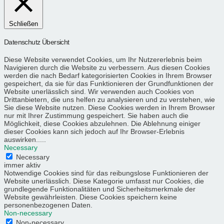
Schließen
Datenschutz Übersicht
Diese Website verwendet Cookies, um Ihr Nutzererlebnis beim
Navigieren durch die Website zu verbessern. Aus diesen Cookies
werden die nach Bedarf kategorisierten Cookies in Ihrem Browser
gespeichert, da sie für das Funktionieren der Grundfunktionen der
Website unerlässlich sind. Wir verwenden auch Cookies von
Drittanbietern, die uns helfen zu analysieren und zu verstehen, wie
Sie diese Website nutzen. Diese Cookies werden in Ihrem Browser
nur mit Ihrer Zustimmung gespeichert. Sie haben auch die
Möglichkeit, diese Cookies abzulehnen. Die Ablehnung einiger
dieser Cookies kann sich jedoch auf Ihr Browser-Erlebnis
auswirken.....
Necessary
Necessary
immer aktiv
Notwendige Cookies sind für das reibungslose Funktionieren der
Website unerlässlich. Diese Kategorie umfasst nur Cookies, die
grundlegende Funktionalitäten und Sicherheitsmerkmale der
Website gewährleisten. Diese Cookies speichern keine
personenbezogenen Daten.
Non-necessary
Non-necessary