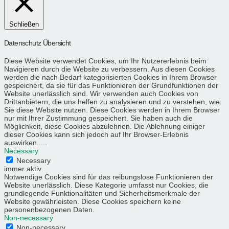
Schließen
Datenschutz Übersicht
Diese Website verwendet Cookies, um Ihr Nutzererlebnis beim
Navigieren durch die Website zu verbessern. Aus diesen Cookies
werden die nach Bedarf kategorisierten Cookies in Ihrem Browser
gespeichert, da sie für das Funktionieren der Grundfunktionen der
Website unerlässlich sind. Wir verwenden auch Cookies von
Drittanbietern, die uns helfen zu analysieren und zu verstehen, wie
Sie diese Website nutzen. Diese Cookies werden in Ihrem Browser
nur mit Ihrer Zustimmung gespeichert. Sie haben auch die
Möglichkeit, diese Cookies abzulehnen. Die Ablehnung einiger
dieser Cookies kann sich jedoch auf Ihr Browser-Erlebnis
auswirken.....
Necessary
Necessary
immer aktiv
Notwendige Cookies sind für das reibungslose Funktionieren der
Website unerlässlich. Diese Kategorie umfasst nur Cookies, die
grundlegende Funktionalitäten und Sicherheitsmerkmale der
Website gewährleisten. Diese Cookies speichern keine
personenbezogenen Daten.
Non-necessary
Non-necessary