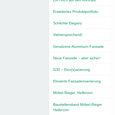
Erweitertes Produktportfolio.
Schlichte Eleganz.
Vielversprechend!
Gesalzene Aluminium-Fassade.
Neue Fassade – aber sicher!
G30 – Elox(s)anierung
Eloxierte Fassadensanierung
Möbel-Rieger, Heilbronn
Baustellenstand Möbel-Rieger
Heilbronn