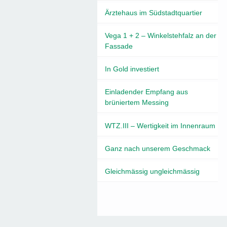
Ärztehaus im Südstadtquartier
Vega 1 + 2 – Winkelstehfalz an der
Fassade
In Gold investiert
Einladender Empfang aus
brüniertem Messing
WTZ.III – Wertigkeit im Innenraum
Ganz nach unserem Geschmack
Gleichmässig ungleichmässig