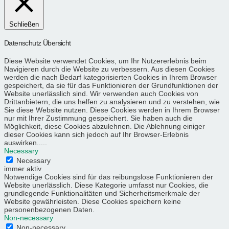
Schließen
Datenschutz Übersicht
Diese Website verwendet Cookies, um Ihr Nutzererlebnis beim
Navigieren durch die Website zu verbessern. Aus diesen Cookies
werden die nach Bedarf kategorisierten Cookies in Ihrem Browser
gespeichert, da sie für das Funktionieren der Grundfunktionen der
Website unerlässlich sind. Wir verwenden auch Cookies von
Drittanbietern, die uns helfen zu analysieren und zu verstehen, wie
Sie diese Website nutzen. Diese Cookies werden in Ihrem Browser
nur mit Ihrer Zustimmung gespeichert. Sie haben auch die
Möglichkeit, diese Cookies abzulehnen. Die Ablehnung einiger
dieser Cookies kann sich jedoch auf Ihr Browser-Erlebnis
auswirken.....
Necessary
Necessary
immer aktiv
Notwendige Cookies sind für das reibungslose Funktionieren der
Website unerlässlich. Diese Kategorie umfasst nur Cookies, die
grundlegende Funktionalitäten und Sicherheitsmerkmale der
Website gewährleisten. Diese Cookies speichern keine
personenbezogenen Daten.
Non-necessary
Non-necessary