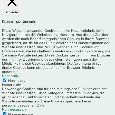
Schließen
Datenschutz Übersicht
Diese Website verwendet Cookies, um Ihr Nutzererlebnis beim
Navigieren durch die Website zu verbessern. Aus diesen Cookies
werden die nach Bedarf kategorisierten Cookies in Ihrem Browser
gespeichert, da sie für das Funktionieren der Grundfunktionen der
Website unerlässlich sind. Wir verwenden auch Cookies von
Drittanbietern, die uns helfen zu analysieren und zu verstehen, wie
Sie diese Website nutzen. Diese Cookies werden in Ihrem Browser
nur mit Ihrer Zustimmung gespeichert. Sie haben auch die
Möglichkeit, diese Cookies abzulehnen. Die Ablehnung einiger
dieser Cookies kann sich jedoch auf Ihr Browser-Erlebnis
auswirken.....
Necessary
Necessary
immer aktiv
Notwendige Cookies sind für das reibungslose Funktionieren der
Website unerlässlich. Diese Kategorie umfasst nur Cookies, die
grundlegende Funktionalitäten und Sicherheitsmerkmale der
Website gewährleisten. Diese Cookies speichern keine
personenbezogenen Daten.
Non-necessary
Non-necessary