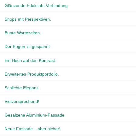
Glänzende Edelstahl-Verbindung.
Shops mit Perspektiven.
Bunte Wartezeiten.
Der Bogen ist gespannt.
Ein Hoch auf den Kontrast.
Erweitertes Produktportfolio.
Schlichte Eleganz.
Vielversprechend!
Gesalzene Aluminium-Fassade.
Neue Fassade – aber sicher!