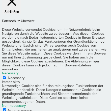
Schließen
Datenschutz Übersicht
Diese Website verwendet Cookies, um Ihr Nutzererlebnis beim
Navigieren durch die Website zu verbessern. Aus diesen Cookies
werden die nach Bedarf kategorisierten Cookies in Ihrem Browser
gespeichert, da sie für das Funktionieren der Grundfunktionen der
Website unerlässlich sind. Wir verwenden auch Cookies von
Drittanbietern, die uns helfen zu analysieren und zu verstehen, wie
Sie diese Website nutzen. Diese Cookies werden in Ihrem Browser
nur mit Ihrer Zustimmung gespeichert. Sie haben auch die
Möglichkeit, diese Cookies abzulehnen. Die Ablehnung einiger
dieser Cookies kann sich jedoch auf Ihr Browser-Erlebnis
auswirken.....
Necessary
Necessary
immer aktiv
Notwendige Cookies sind für das reibungslose Funktionieren der
Website unerlässlich. Diese Kategorie umfasst nur Cookies, die
grundlegende Funktionalitäten und Sicherheitsmerkmale der
Website gewährleisten. Diese Cookies speichern keine
personenbezogenen Daten.
Non-necessary
Non-necessary