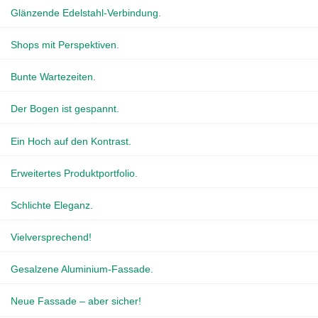
Glänzende Edelstahl-Verbindung.
Shops mit Perspektiven.
Bunte Wartezeiten.
Der Bogen ist gespannt.
Ein Hoch auf den Kontrast.
Erweitertes Produktportfolio.
Schlichte Eleganz.
Vielversprechend!
Gesalzene Aluminium-Fassade.
Neue Fassade – aber sicher!