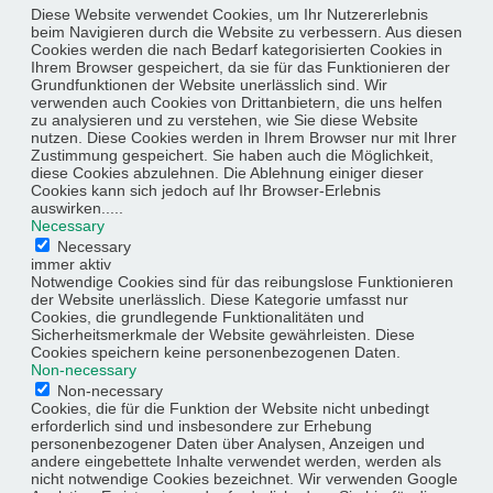
Diese Website verwendet Cookies, um Ihr Nutzererlebnis
beim Navigieren durch die Website zu verbessern. Aus diesen
Cookies werden die nach Bedarf kategorisierten Cookies in
Ihrem Browser gespeichert, da sie für das Funktionieren der
Grundfunktionen der Website unerlässlich sind. Wir
verwenden auch Cookies von Drittanbietern, die uns helfen
zu analysieren und zu verstehen, wie Sie diese Website
nutzen. Diese Cookies werden in Ihrem Browser nur mit Ihrer
Zustimmung gespeichert. Sie haben auch die Möglichkeit,
diese Cookies abzulehnen. Die Ablehnung einiger dieser
Cookies kann sich jedoch auf Ihr Browser-Erlebnis
auswirken.....
Necessary
Necessary
immer aktiv
Notwendige Cookies sind für das reibungslose Funktionieren
der Website unerlässlich. Diese Kategorie umfasst nur
Cookies, die grundlegende Funktionalitäten und
Sicherheitsmerkmale der Website gewährleisten. Diese
Cookies speichern keine personenbezogenen Daten.
Non-necessary
Non-necessary
Cookies, die für die Funktion der Website nicht unbedingt
erforderlich sind und insbesondere zur Erhebung
personenbezogener Daten über Analysen, Anzeigen und
andere eingebettete Inhalte verwendet werden, werden als
nicht notwendige Cookies bezeichnet. Wir verwenden Google