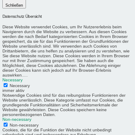
Schließen
Datenschutz Übersicht
Diese Website verwendet Cookies, um Ihr Nutzererlebnis beim
Navigieren durch die Website zu verbessern. Aus diesen Cookies
werden die nach Bedarf kategorisierten Cookies in Ihrem Browser
gespeichert, da sie für das Funktionieren der Grundfunktionen der
Website unerlässlich sind. Wir verwenden auch Cookies von
Drittanbietern, die uns helfen zu analysieren und zu verstehen, wie
Sie diese Website nutzen. Diese Cookies werden in Ihrem Browser
nur mit Ihrer Zustimmung gespeichert. Sie haben auch die
Möglichkeit, diese Cookies abzulehnen. Die Ablehnung einiger
dieser Cookies kann sich jedoch auf Ihr Browser-Erlebnis
auswirken.....
Necessary
Necessary
immer aktiv
Notwendige Cookies sind für das reibungslose Funktionieren der
Website unerlässlich. Diese Kategorie umfasst nur Cookies, die
grundlegende Funktionalitäten und Sicherheitsmerkmale der
Website gewährleisten. Diese Cookies speichern keine
personenbezogenen Daten.
Non-necessary
Non-necessary
Cookies, die für die Funktion der Website nicht unbedingt
erforderlich sind und insbesondere zur Erhebung