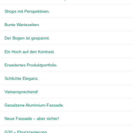
Shops mit Perspektiven.
Bunte Wartezeiten.
Der Bogen ist gespannt.
Ein Hoch auf den Kontrast.
Erweitertes Produktportfolio.
Schlichte Eleganz.
Vielversprechend!
Gesalzene Aluminium-Fassade.
Neue Fassade – aber sicher!
G30 – Elox(s)anierung