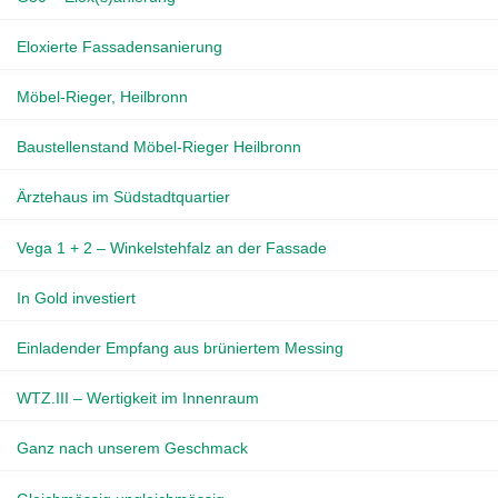
Eloxierte Fassadensanierung
Möbel-Rieger, Heilbronn
Baustellenstand Möbel-Rieger Heilbronn
Ärztehaus im Südstadtquartier
Vega 1 + 2 – Winkelstehfalz an der Fassade
In Gold investiert
Einladender Empfang aus brüniertem Messing
WTZ.III – Wertigkeit im Innenraum
Ganz nach unserem Geschmack