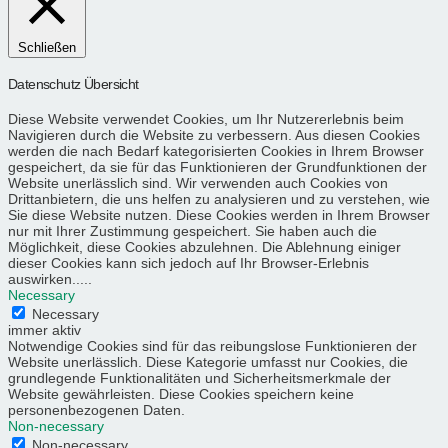
Schließen
Datenschutz Übersicht
Diese Website verwendet Cookies, um Ihr Nutzererlebnis beim
Navigieren durch die Website zu verbessern. Aus diesen Cookies
werden die nach Bedarf kategorisierten Cookies in Ihrem Browser
gespeichert, da sie für das Funktionieren der Grundfunktionen der
Website unerlässlich sind. Wir verwenden auch Cookies von
Drittanbietern, die uns helfen zu analysieren und zu verstehen, wie
Sie diese Website nutzen. Diese Cookies werden in Ihrem Browser
nur mit Ihrer Zustimmung gespeichert. Sie haben auch die
Möglichkeit, diese Cookies abzulehnen. Die Ablehnung einiger
dieser Cookies kann sich jedoch auf Ihr Browser-Erlebnis
auswirken.....
Necessary
Necessary
immer aktiv
Notwendige Cookies sind für das reibungslose Funktionieren der
Website unerlässlich. Diese Kategorie umfasst nur Cookies, die
grundlegende Funktionalitäten und Sicherheitsmerkmale der
Website gewährleisten. Diese Cookies speichern keine
personenbezogenen Daten.
Non-necessary
Non-necessary