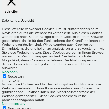
Schließen
Datenschutz Übersicht
Diese Website verwendet Cookies, um Ihr Nutzererlebnis beim
Navigieren durch die Website zu verbessern. Aus diesen Cookies
werden die nach Bedarf kategorisierten Cookies in Ihrem Browser
gespeichert, da sie für das Funktionieren der Grundfunktionen der
Website unerlässlich sind. Wir verwenden auch Cookies von
Drittanbietern, die uns helfen zu analysieren und zu verstehen, wie
Sie diese Website nutzen. Diese Cookies werden in Ihrem Browser
nur mit Ihrer Zustimmung gespeichert. Sie haben auch die
Möglichkeit, diese Cookies abzulehnen. Die Ablehnung einiger
dieser Cookies kann sich jedoch auf Ihr Browser-Erlebnis
auswirken.....
Necessary
Necessary
immer aktiv
Notwendige Cookies sind für das reibungslose Funktionieren der
Website unerlässlich. Diese Kategorie umfasst nur Cookies, die
grundlegende Funktionalitäten und Sicherheitsmerkmale der
Website gewährleisten. Diese Cookies speichern keine
personenbezogenen Daten.
Non-necessary
Non-necessary