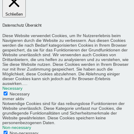
Schließen
Datenschutz Übersicht
Diese Website verwendet Cookies, um Ihr Nutzererlebnis beim
Navigieren durch die Website zu verbessern. Aus diesen Cookies
werden die nach Bedarf kategorisierten Cookies in Ihrem Browser
gespeichert, da sie für das Funktionieren der Grundfunktionen der
Website unerlässlich sind. Wir verwenden auch Cookies von
Drittanbietern, die uns helfen zu analysieren und zu verstehen, wie
Sie diese Website nutzen. Diese Cookies werden in Ihrem Browser
nur mit Ihrer Zustimmung gespeichert. Sie haben auch die
Möglichkeit, diese Cookies abzulehnen. Die Ablehnung einiger
dieser Cookies kann sich jedoch auf Ihr Browser-Erlebnis
auswirken.....
Necessary
Necessary
immer aktiv
Notwendige Cookies sind für das reibungslose Funktionieren der
Website unerlässlich. Diese Kategorie umfasst nur Cookies, die
grundlegende Funktionalitäten und Sicherheitsmerkmale der
Website gewährleisten. Diese Cookies speichern keine
personenbezogenen Daten.
Non-necessary
Non-necessary