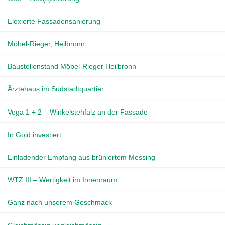
Eloxierte Fassadensanierung
Möbel-Rieger, Heilbronn
Baustellenstand Möbel-Rieger Heilbronn
Ärztehaus im Südstadtquartier
Vega 1 + 2 – Winkelstehfalz an der Fassade
In Gold investiert
Einladender Empfang aus brüniertem Messing
WTZ.III – Wertigkeit im Innenraum
Ganz nach unserem Geschmack