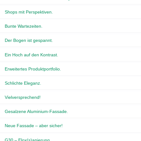
Shops mit Perspektiven.
Bunte Wartezeiten.
Der Bogen ist gespannt.
Ein Hoch auf den Kontrast.
Erweitertes Produktportfolio.
Schlichte Eleganz.
Vielversprechend!
Gesalzene Aluminium-Fassade.
Neue Fassade – aber sicher!
G30 – Elox(s)anierung