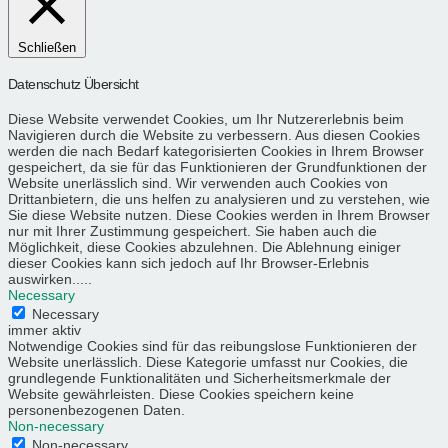
Schließen
Datenschutz Übersicht
Diese Website verwendet Cookies, um Ihr Nutzererlebnis beim
Navigieren durch die Website zu verbessern. Aus diesen Cookies
werden die nach Bedarf kategorisierten Cookies in Ihrem Browser
gespeichert, da sie für das Funktionieren der Grundfunktionen der
Website unerlässlich sind. Wir verwenden auch Cookies von
Drittanbietern, die uns helfen zu analysieren und zu verstehen, wie
Sie diese Website nutzen. Diese Cookies werden in Ihrem Browser
nur mit Ihrer Zustimmung gespeichert. Sie haben auch die
Möglichkeit, diese Cookies abzulehnen. Die Ablehnung einiger
dieser Cookies kann sich jedoch auf Ihr Browser-Erlebnis
auswirken.....
Necessary
Necessary
immer aktiv
Notwendige Cookies sind für das reibungslose Funktionieren der
Website unerlässlich. Diese Kategorie umfasst nur Cookies, die
grundlegende Funktionalitäten und Sicherheitsmerkmale der
Website gewährleisten. Diese Cookies speichern keine
personenbezogenen Daten.
Non-necessary
Non-necessary