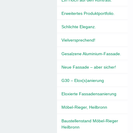
Erweitertes Produktportfolio.
Schlichte Eleganz.
Vielversprechend!
Gesalzene Aluminium-Fassade.
Neue Fassade – aber sicher!
G30 – Elox(s)anierung
Eloxierte Fassadensanierung
Möbel-Rieger, Heilbronn
Baustellenstand Möbel-Rieger
Heilbronn