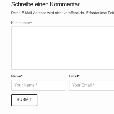
Schreibe einen Kommentar
Deine E-Mail-Adresse wird nicht veröffentlicht.
Erforderliche Fel
Kommentar
*
Name
*
Email
*