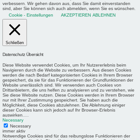
verbessern. Wir gehen davon aus, dass Sie damit einverstanden
sind, aber Sie können sich auch abmelden, wenn Sie es wünschen.
Cookie - Einstellungen
AKZEPTIEREN
ABLEHNEN
Schließen
Datenschutz Übersicht
Diese Website verwendet Cookies, um Ihr Nutzererlebnis beim
Navigieren durch die Website zu verbessern. Aus diesen Cookies
werden die nach Bedarf kategorisierten Cookies in Ihrem Browser
gespeichert, da sie für das Funktionieren der Grundfunktionen der
Website unerlässlich sind. Wir verwenden auch Cookies von
Drittanbietern, die uns helfen zu analysieren und zu verstehen, wie
Sie diese Website nutzen. Diese Cookies werden in Ihrem Browser
nur mit Ihrer Zustimmung gespeichert. Sie haben auch die
Möglichkeit, diese Cookies abzulehnen. Die Ablehnung einiger
dieser Cookies kann sich jedoch auf Ihr Browser-Erlebnis
auswirken.....
Necessary
Necessary
immer aktiv
Notwendige Cookies sind für das reibungslose Funktionieren der