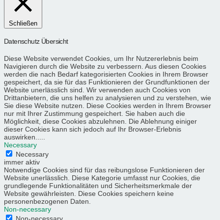
Schließen
Datenschutz Übersicht
Diese Website verwendet Cookies, um Ihr Nutzererlebnis beim
Navigieren durch die Website zu verbessern. Aus diesen Cookies
werden die nach Bedarf kategorisierten Cookies in Ihrem Browser
gespeichert, da sie für das Funktionieren der Grundfunktionen der
Website unerlässlich sind. Wir verwenden auch Cookies von
Drittanbietern, die uns helfen zu analysieren und zu verstehen, wie
Sie diese Website nutzen. Diese Cookies werden in Ihrem Browser
nur mit Ihrer Zustimmung gespeichert. Sie haben auch die
Möglichkeit, diese Cookies abzulehnen. Die Ablehnung einiger
dieser Cookies kann sich jedoch auf Ihr Browser-Erlebnis
auswirken.....
Necessary
Necessary
immer aktiv
Notwendige Cookies sind für das reibungslose Funktionieren der
Website unerlässlich. Diese Kategorie umfasst nur Cookies, die
grundlegende Funktionalitäten und Sicherheitsmerkmale der
Website gewährleisten. Diese Cookies speichern keine
personenbezogenen Daten.
Non-necessary
Non-necessary