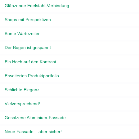
Glänzende Edelstahl-Verbindung.
Shops mit Perspektiven.
Bunte Wartezeiten.
Der Bogen ist gespannt.
Ein Hoch auf den Kontrast.
Erweitertes Produktportfolio.
Schlichte Eleganz.
Vielversprechend!
Gesalzene Aluminium-Fassade.
Neue Fassade – aber sicher!