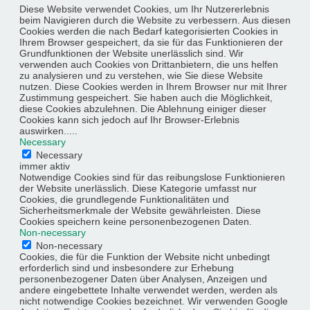
Diese Website verwendet Cookies, um Ihr Nutzererlebnis
beim Navigieren durch die Website zu verbessern. Aus diesen
Cookies werden die nach Bedarf kategorisierten Cookies in
Ihrem Browser gespeichert, da sie für das Funktionieren der
Grundfunktionen der Website unerlässlich sind. Wir
verwenden auch Cookies von Drittanbietern, die uns helfen
zu analysieren und zu verstehen, wie Sie diese Website
nutzen. Diese Cookies werden in Ihrem Browser nur mit Ihrer
Zustimmung gespeichert. Sie haben auch die Möglichkeit,
diese Cookies abzulehnen. Die Ablehnung einiger dieser
Cookies kann sich jedoch auf Ihr Browser-Erlebnis
auswirken.....
Necessary
Necessary
immer aktiv
Notwendige Cookies sind für das reibungslose Funktionieren
der Website unerlässlich. Diese Kategorie umfasst nur
Cookies, die grundlegende Funktionalitäten und
Sicherheitsmerkmale der Website gewährleisten. Diese
Cookies speichern keine personenbezogenen Daten.
Non-necessary
Non-necessary
Cookies, die für die Funktion der Website nicht unbedingt
erforderlich sind und insbesondere zur Erhebung
personenbezogener Daten über Analysen, Anzeigen und
andere eingebettete Inhalte verwendet werden, werden als
nicht notwendige Cookies bezeichnet. Wir verwenden Google