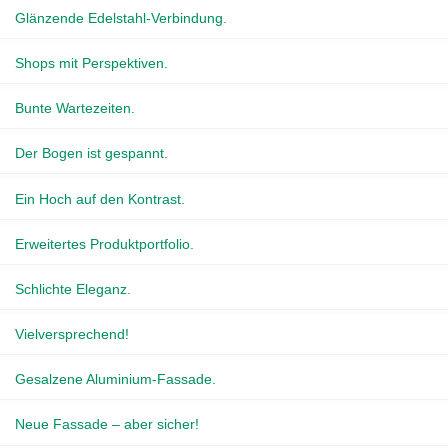
Glänzende Edelstahl-Verbindung.
Shops mit Perspektiven.
Bunte Wartezeiten.
Der Bogen ist gespannt.
Ein Hoch auf den Kontrast.
Erweitertes Produktportfolio.
Schlichte Eleganz.
Vielversprechend!
Gesalzene Aluminium-Fassade.
Neue Fassade – aber sicher!