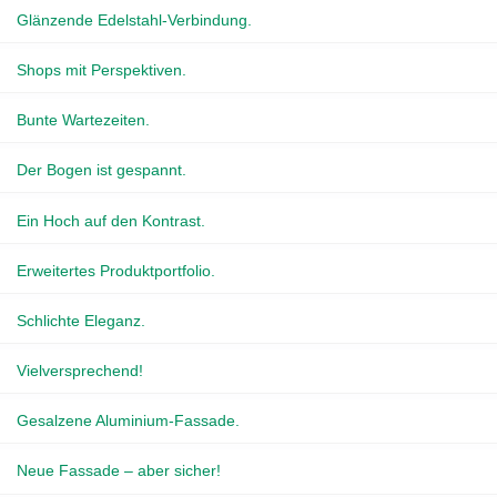
Glänzende Edelstahl-Verbindung.
Shops mit Perspektiven.
Bunte Wartezeiten.
Der Bogen ist gespannt.
Ein Hoch auf den Kontrast.
Erweitertes Produktportfolio.
Schlichte Eleganz.
Vielversprechend!
Gesalzene Aluminium-Fassade.
Neue Fassade – aber sicher!