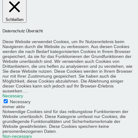
Schließen
Datenschutz Übersicht
Diese Website verwendet Cookies, um Ihr Nutzererlebnis beim
Navigieren durch die Website zu verbessern. Aus diesen Cookies
werden die nach Bedarf kategorisierten Cookies in Ihrem Browser
gespeichert, da sie für das Funktionieren der Grundfunktionen der
Website unerlässlich sind. Wir verwenden auch Cookies von
Drittanbietern, die uns helfen zu analysieren und zu verstehen, wie
Sie diese Website nutzen. Diese Cookies werden in Ihrem Browser
nur mit Ihrer Zustimmung gespeichert. Sie haben auch die
Möglichkeit, diese Cookies abzulehnen. Die Ablehnung einiger
dieser Cookies kann sich jedoch auf Ihr Browser-Erlebnis
auswirken.....
Necessary
Necessary
immer aktiv
Notwendige Cookies sind für das reibungslose Funktionieren der
Website unerlässlich. Diese Kategorie umfasst nur Cookies, die
grundlegende Funktionalitäten und Sicherheitsmerkmale der
Website gewährleisten. Diese Cookies speichern keine
personenbezogenen Daten.
Non-necessary