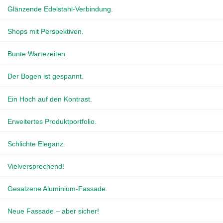
Glänzende Edelstahl-Verbindung.
Shops mit Perspektiven.
Bunte Wartezeiten.
Der Bogen ist gespannt.
Ein Hoch auf den Kontrast.
Erweitertes Produktportfolio.
Schlichte Eleganz.
Vielversprechend!
Gesalzene Aluminium-Fassade.
Neue Fassade – aber sicher!