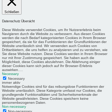
Schließen
Datenschutz Übersicht
Diese Website verwendet Cookies, um Ihr Nutzererlebnis beim
Navigieren durch die Website zu verbessern. Aus diesen Cookies
werden die nach Bedarf kategorisierten Cookies in Ihrem Browser
gespeichert, da sie für das Funktionieren der Grundfunktionen der
Website unerlässlich sind. Wir verwenden auch Cookies von
Drittanbietern, die uns helfen zu analysieren und zu verstehen, wie
Sie diese Website nutzen. Diese Cookies werden in Ihrem Browser
nur mit Ihrer Zustimmung gespeichert. Sie haben auch die
Möglichkeit, diese Cookies abzulehnen. Die Ablehnung einiger
dieser Cookies kann sich jedoch auf Ihr Browser-Erlebnis
auswirken.....
Necessary
Necessary
immer aktiv
Notwendige Cookies sind für das reibungslose Funktionieren der
Website unerlässlich. Diese Kategorie umfasst nur Cookies, die
grundlegende Funktionalitäten und Sicherheitsmerkmale der
Website gewährleisten. Diese Cookies speichern keine
personenbezogenen Daten.
Non-necessary
Non-necessary