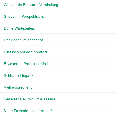
Glänzende Edelstahl-Verbindung.
Shops mit Perspektiven.
Bunte Wartezeiten.
Der Bogen ist gespannt.
Ein Hoch auf den Kontrast.
Erweitertes Produktportfolio.
Schlichte Eleganz.
Vielversprechend!
Gesalzene Aluminium-Fassade.
Neue Fassade – aber sicher!