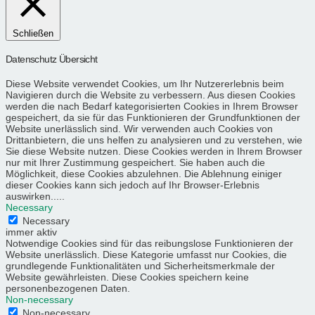
Schließen
Datenschutz Übersicht
Diese Website verwendet Cookies, um Ihr Nutzererlebnis beim
Navigieren durch die Website zu verbessern. Aus diesen Cookies
werden die nach Bedarf kategorisierten Cookies in Ihrem Browser
gespeichert, da sie für das Funktionieren der Grundfunktionen der
Website unerlässlich sind. Wir verwenden auch Cookies von
Drittanbietern, die uns helfen zu analysieren und zu verstehen, wie
Sie diese Website nutzen. Diese Cookies werden in Ihrem Browser
nur mit Ihrer Zustimmung gespeichert. Sie haben auch die
Möglichkeit, diese Cookies abzulehnen. Die Ablehnung einiger
dieser Cookies kann sich jedoch auf Ihr Browser-Erlebnis
auswirken.....
Necessary
Necessary
immer aktiv
Notwendige Cookies sind für das reibungslose Funktionieren der
Website unerlässlich. Diese Kategorie umfasst nur Cookies, die
grundlegende Funktionalitäten und Sicherheitsmerkmale der
Website gewährleisten. Diese Cookies speichern keine
personenbezogenen Daten.
Non-necessary
Non-necessary