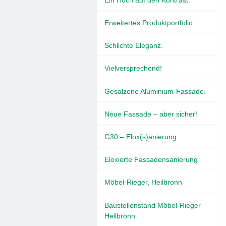
Erweitertes Produktportfolio.
Schlichte Eleganz.
Vielversprechend!
Gesalzene Aluminium-Fassade.
Neue Fassade – aber sicher!
G30 – Elox(s)anierung
Eloxierte Fassadensanierung
Möbel-Rieger, Heilbronn
Baustellenstand Möbel-Rieger
Heilbronn