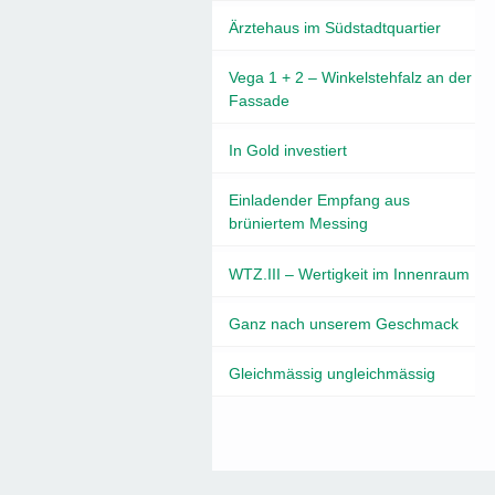
Ärztehaus im Südstadtquartier
Vega 1 + 2 – Winkelstehfalz an der
Fassade
In Gold investiert
Einladender Empfang aus
brüniertem Messing
WTZ.III – Wertigkeit im Innenraum
Ganz nach unserem Geschmack
Gleichmässig ungleichmässig