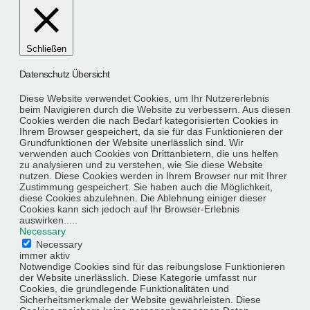
Schließen
Datenschutz Übersicht
Diese Website verwendet Cookies, um Ihr Nutzererlebnis
beim Navigieren durch die Website zu verbessern. Aus diesen
Cookies werden die nach Bedarf kategorisierten Cookies in
Ihrem Browser gespeichert, da sie für das Funktionieren der
Grundfunktionen der Website unerlässlich sind. Wir
verwenden auch Cookies von Drittanbietern, die uns helfen
zu analysieren und zu verstehen, wie Sie diese Website
nutzen. Diese Cookies werden in Ihrem Browser nur mit Ihrer
Zustimmung gespeichert. Sie haben auch die Möglichkeit,
diese Cookies abzulehnen. Die Ablehnung einiger dieser
Cookies kann sich jedoch auf Ihr Browser-Erlebnis
auswirken.....
Necessary
Necessary
immer aktiv
Notwendige Cookies sind für das reibungslose Funktionieren
der Website unerlässlich. Diese Kategorie umfasst nur
Cookies, die grundlegende Funktionalitäten und
Sicherheitsmerkmale der Website gewährleisten. Diese