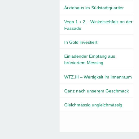
Ärztehaus im Südstadtquartier
Vega 1 + 2 – Winkelstehfalz an der
Fassade
In Gold investiert
Einladender Empfang aus
brüniertem Messing
WTZ.III – Wertigkeit im Innenraum
Ganz nach unserem Geschmack
Gleichmässig ungleichmässig