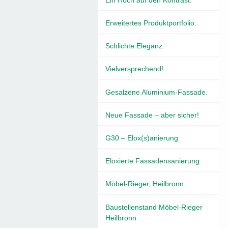
Erweitertes Produktportfolio.
Schlichte Eleganz.
Vielversprechend!
Gesalzene Aluminium-Fassade.
Neue Fassade – aber sicher!
G30 – Elox(s)anierung
Eloxierte Fassadensanierung
Möbel-Rieger, Heilbronn
Baustellenstand Möbel-Rieger
Heilbronn