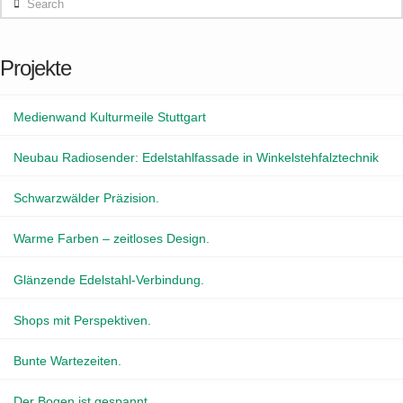
Projekte
Medienwand Kulturmeile Stuttgart
Neubau Radiosender: Edelstahlfassade in Winkelstehfalztechnik
Schwarzwälder Präzision.
Warme Farben – zeitloses Design.
Glänzende Edelstahl-Verbindung.
Shops mit Perspektiven.
Bunte Wartezeiten.
Der Bogen ist gespannt.