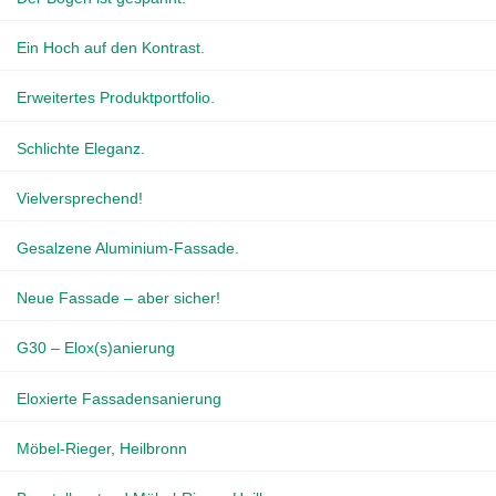
Ein Hoch auf den Kontrast.
Erweitertes Produktportfolio.
Schlichte Eleganz.
Vielversprechend!
Gesalzene Aluminium-Fassade.
Neue Fassade – aber sicher!
G30 – Elox(s)anierung
Eloxierte Fassadensanierung
Möbel-Rieger, Heilbronn