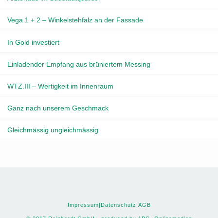
Vega 1 + 2 – Winkelstehfalz an der Fassade
In Gold investiert
Einladender Empfang aus brüniertem Messing
WTZ.III – Wertigkeit im Innenraum
Ganz nach unserem Geschmack
Gleichmässig ungleichmässig
Impressum
|
Datenschutz
|
AGB