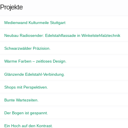
Projekte
Medienwand Kulturmeile Stuttgart
Neubau Radiosender: Edelstahlfassade in Winkelstehfalztechnik
Schwarzwälder Präzision.
Warme Farben – zeitloses Design.
Glänzende Edelstahl-Verbindung.
Shops mit Perspektiven.
Bunte Wartezeiten.
Der Bogen ist gespannt.
Ein Hoch auf den Kontrast.