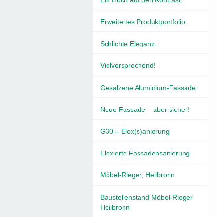
Erweitertes Produktportfolio.
Schlichte Eleganz.
Vielversprechend!
Gesalzene Aluminium-Fassade.
Neue Fassade – aber sicher!
G30 – Elox(s)anierung
Eloxierte Fassadensanierung
Möbel-Rieger, Heilbronn
Baustellenstand Möbel-Rieger
Heilbronn