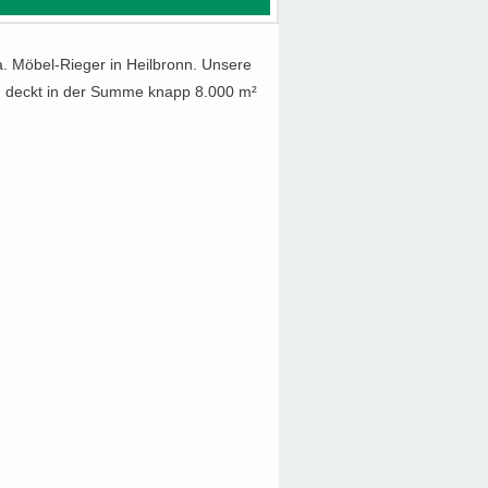
. Möbel-Rieger in Heilbronn. Unsere
nd deckt in der Summe knapp 8.000 m²