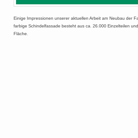
Einige Impressionen unserer aktuellen Arbeit am Neubau der Fa
farbige Schindelfassade besteht aus ca. 26.000 Einzelteilen u
Fläche.