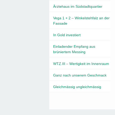
Ärztehaus im Südstadtquartier
Vega 1 + 2 – Winkelstehfalz an der
Fassade
In Gold investiert
Einladender Empfang aus
brüniertem Messing
WTZ.III – Wertigkeit im Innenraum
Ganz nach unserem Geschmack
Gleichmässig ungleichmässig