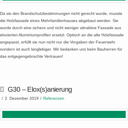
Da sie den Brandschutzbestimmungen nicht gerecht wurde, musste
die Holzfassade eines Mehrfamilienhauses abgebaut werden. Sie
wurde durch eine sichere und nicht weniger attraktive Fassade aus
eloxierten Aluminiumprofilen ersetzt. Optisch an die alte Holzfassade
angepasst, erfüllt sie nun nicht nur die Vorgaben der Feuerwehr
sondern ist auch langlebiger. Wir bedanken uns beim Bauherren für
das entgegengebrachte Vertrauen!
G30 – Elox(s)anierung
2. Dezember 2019
Referenzen