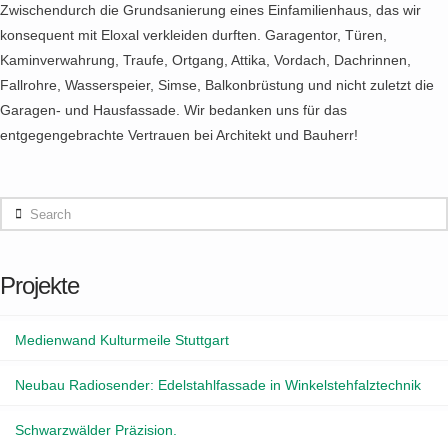
Zwischendurch die Grundsanierung eines Einfamilienhaus, das wir
konsequent mit Eloxal verkleiden durften. Garagentor, Türen,
Kaminverwahrung, Traufe, Ortgang, Attika, Vordach, Dachrinnen,
Fallrohre, Wasserspeier, Simse, Balkonbrüstung und nicht zuletzt die
Garagen- und Hausfassade. Wir bedanken uns für das
entgegengebrachte Vertrauen bei Architekt und Bauherr!
Search
Projekte
Medienwand Kulturmeile Stuttgart
Neubau Radiosender: Edelstahlfassade in Winkelstehfalztechnik
Schwarzwälder Präzision.