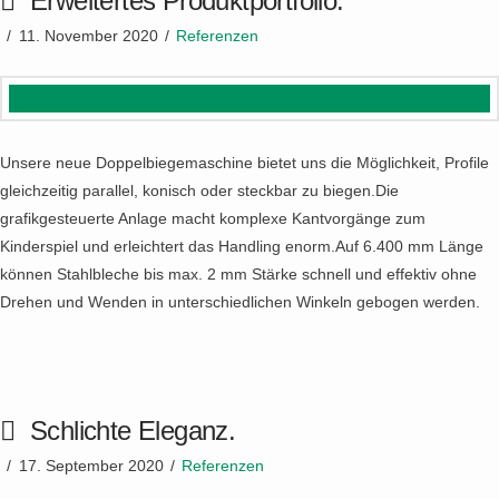
Erweitertes Produktportfolio.
11. November 2020
Referenzen
Unsere neue Doppelbiegemaschine bietet uns die Möglichkeit, Profile
gleichzeitig parallel, konisch oder steckbar zu biegen.Die
grafikgesteuerte Anlage macht komplexe Kantvorgänge zum
Kinderspiel und erleichtert das Handling enorm.Auf 6.400 mm Länge
können Stahlbleche bis max. 2 mm Stärke schnell und effektiv ohne
Drehen und Wenden in unterschiedlichen Winkeln gebogen werden.
Schlichte Eleganz.
17. September 2020
Referenzen