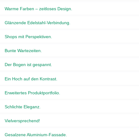
Warme Farben – zeitloses Design.
Glänzende Edelstahl-Verbindung.
Shops mit Perspektiven.
Bunte Wartezeiten.
Der Bogen ist gespannt.
Ein Hoch auf den Kontrast.
Erweitertes Produktportfolio.
Schlichte Eleganz.
Vielversprechend!
Gesalzene Aluminium-Fassade.