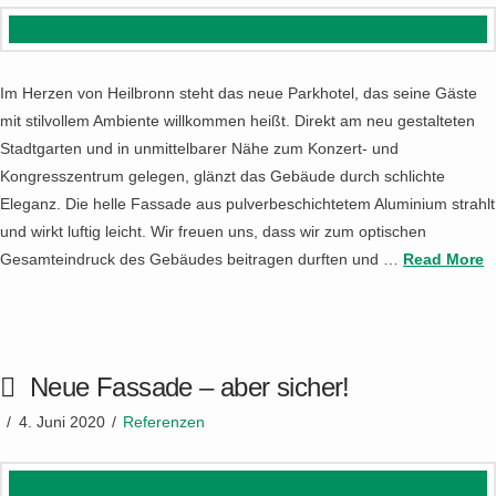
Im Herzen von Heilbronn steht das neue Parkhotel, das seine Gäste
mit stilvollem Ambiente willkommen heißt. Direkt am neu gestalteten
Stadtgarten und in unmittelbarer Nähe zum Konzert- und
Kongresszentrum gelegen, glänzt das Gebäude durch schlichte
Eleganz. Die helle Fassade aus pulverbeschichtetem Aluminium strahlt
und wirkt luftig leicht. Wir freuen uns, dass wir zum optischen
Gesamteindruck des Gebäudes beitragen durften und …
Read More
Neue Fassade – aber sicher!
4. Juni 2020
Referenzen