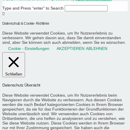
Type and Press “enter” to Search
Datenschutz & Cookie- Richtlinie
Diese Website verwendet Cookies, um Ihr Nutzererlebnis zu
verbessern. Wir gehen davon aus, dass Sie damit einverstanden
sind, aber Sie können sich auch abmelden, wenn Sie es wünschen.
Cookie - Einstellungen
AKZEPTIEREN
ABLEHNEN
Schließen
Datenschutz Übersicht
Diese Website verwendet Cookies, um Ihr Nutzererlebnis beim
Navigieren durch die Website zu verbessern. Aus diesen Cookies
werden die nach Bedarf kategorisierten Cookies in Ihrem Browser
gespeichert, da sie für das Funktionieren der Grundfunktionen der
Website unerlässlich sind. Wir verwenden auch Cookies von
Drittanbietern, die uns helfen zu analysieren und zu verstehen, wie
Sie diese Website nutzen. Diese Cookies werden in Ihrem Browser
nur mit Ihrer Zustimmung gespeichert. Sie haben auch die